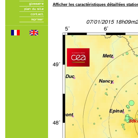
Afficher les caractéristiques détaillées statio