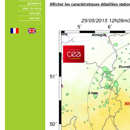
Afficher les caractéristiques détaillées statio