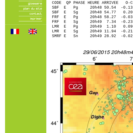
CODE QP PHASE HEURE ARRIVEE 
SBF E Pg 20h48 50.54 -0.13
SBF E Sg 20h48 54.77 0.
FRF E Pg 20h48 58.27 -0.03
FRF E Sg 20h49 7.34 -0
LMR E Pg 20h49 1.10 0.09
LMR E Sg 20h49 11.94 -0.
SMRF E Sn 20h49 28.92 -0.0