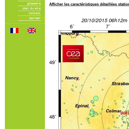
Afficher les caractéristiques détaillées statio