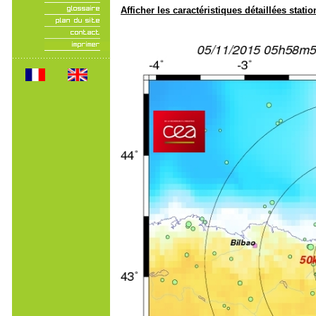
Afficher les caractéristiques détaillées statio