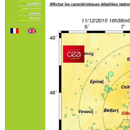
Afficher les caractéristiques détaillées statio