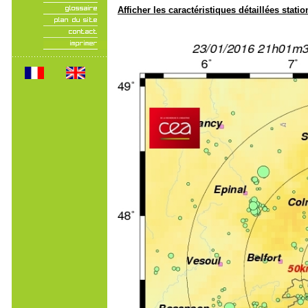
Afficher les caractéristiques détaillées statio