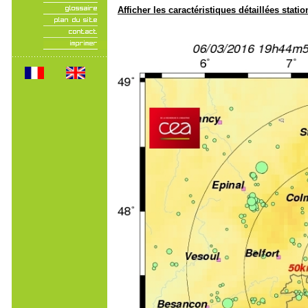
Afficher les caractéristiques détaillées statio