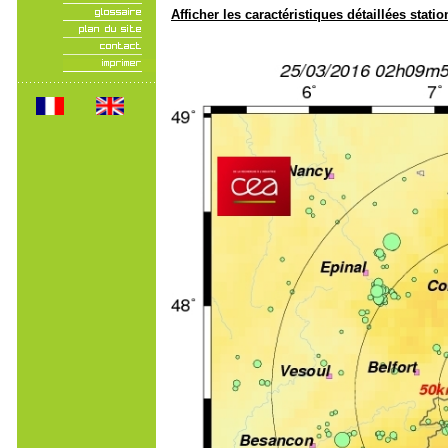
Afficher les caractéristiques détaillées statio