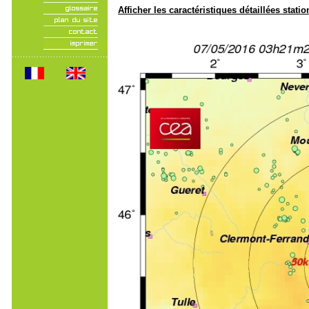
Afficher les caractéristiques détaillées statio