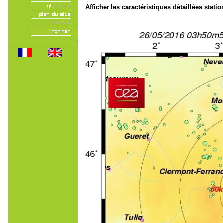
Afficher les caractéristiques détaillées statio