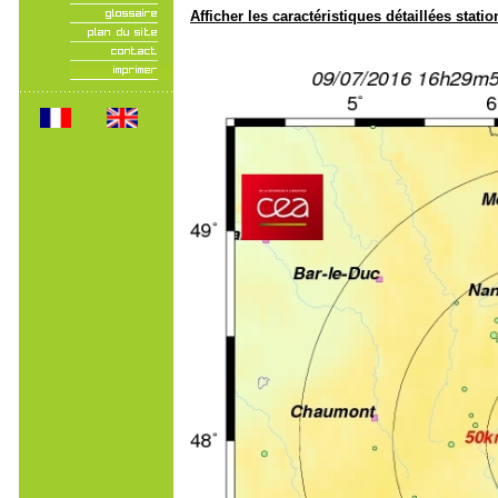
Afficher les caractéristiques détaillées statio