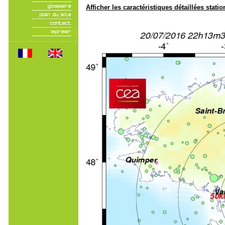
Afficher les caractéristiques détaillées statio