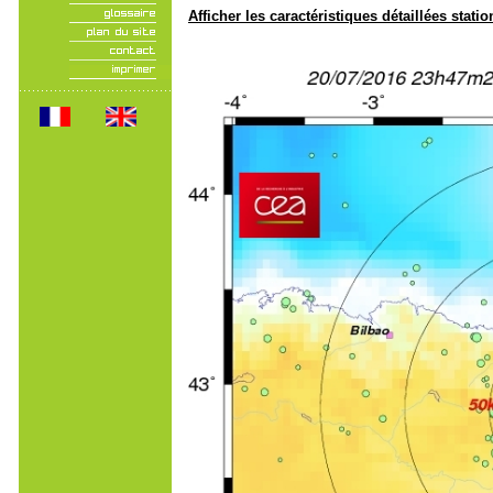
Afficher les caractéristiques détaillées statio