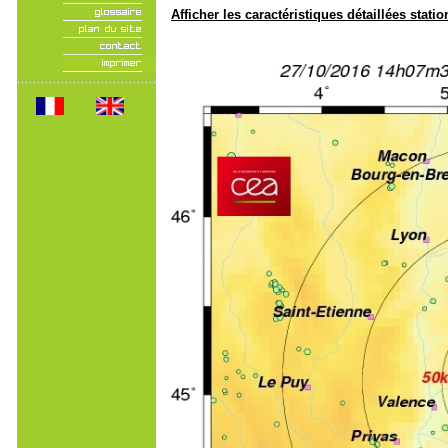
Afficher les caractéristiques détaillées statio