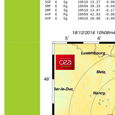
SSF E Sg 10h10 13.27 0.06
SMF E Pg 10h09 39.25 -0.04 
SMF E Sg 10h10 13.87 -0.1
AVF E Pg 10h09 42.83 -0.06 
AVF E Sg 10h10 20.08 -0.0