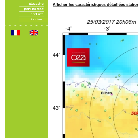
Afficher les caractéristiques détaillées statio