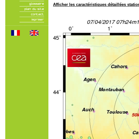
Afficher les caractéristiques détaillées statio