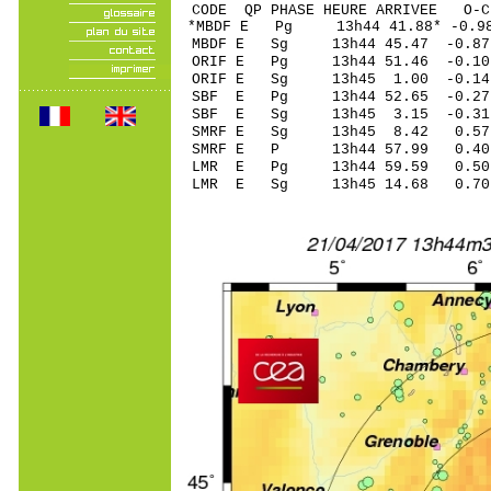
CODE QP PHASE HEURE ARRIVEE 
*MBDF E Pg 13h44 41.88* -0.
MBDF E Sg 13h44 45.47 -
ORIF E Pg 13h44 51.46 -0.10
ORIF E Sg 13h45 1.00 -0
SBF E Pg 13h44 52.65 -0.27
SBF E Sg 13h45 3.15 -0.3
SMRF E Sg 13h45 8.42 0.57
SMRF E P 13h44 57.99 0.40 
LMR E Pg 13h44 59.59 0.50 
LMR E Sg 13h45 14.68 0.70