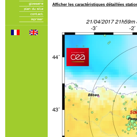
Afficher les caractéristiques détaillées statio