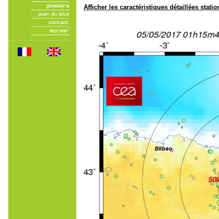
Afficher les caractéristiques détaillées statio