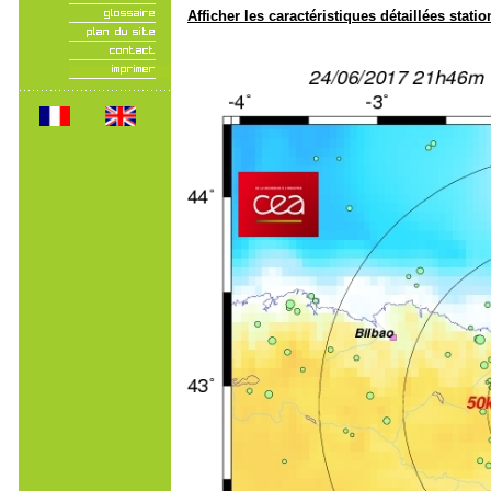
Afficher les caractéristiques détaillées statio