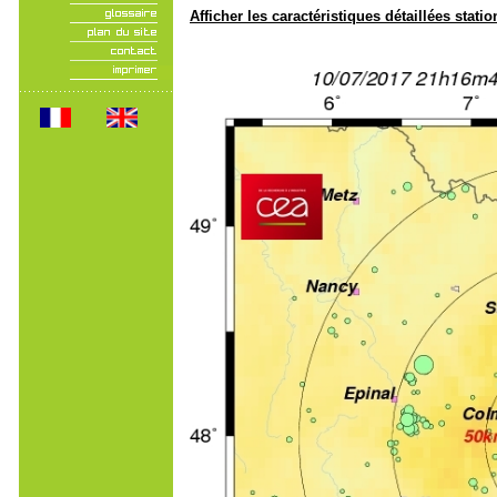
Afficher les caractéristiques détaillées statio