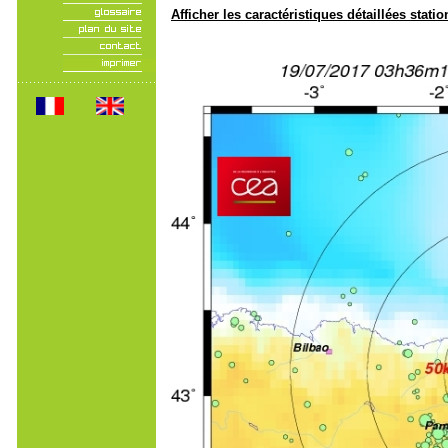
Afficher les caractéristiques détaillées statio