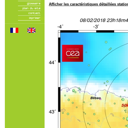
Afficher les caractéristiques détaillées statio