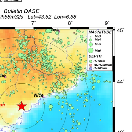
Bulletin DASE