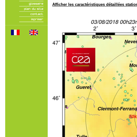
Afficher les caractéristiques détaillées statio