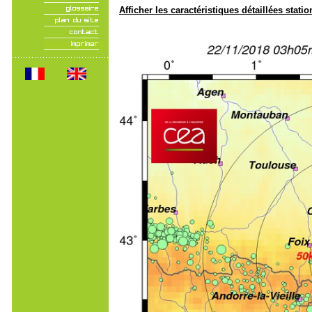
Afficher les caractéristiques détaillées statio