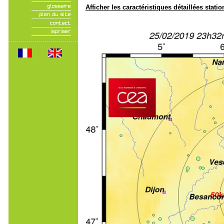
Afficher les caractéristiques détaillées statio