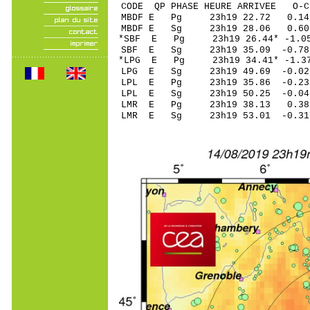
CODE QP PHASE HEURE ARRIVEE 
MBDF E Pg 23h19 2
MBDF E Sg 23h19 28.06 0
*SBF E Pg 23h19 26
SBF E Sg 23h19 35.09 -0
*LPG E Pg 23h19 34
LPG E Sg 23h19 49.69 -0
LPL E Pg 23h19 35
LPL E Sg 23h19 50.25 -0
LMR E Pg 23h19 38
LMR E Sg 23h19 53.01 -0