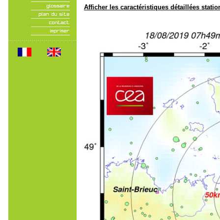
Afficher les caractéristiques détaillées statio