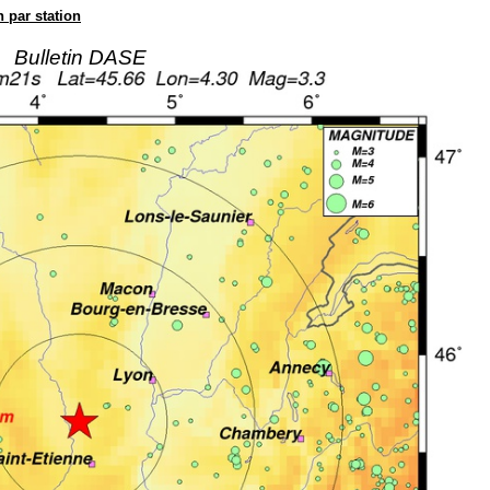
n par station
Bulletin DASE