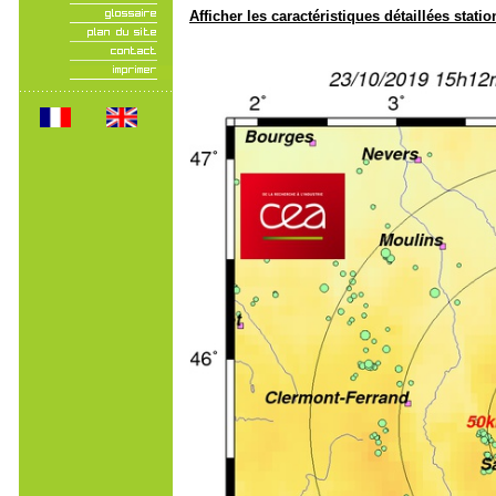
Afficher les caractéristiques détaillées statio