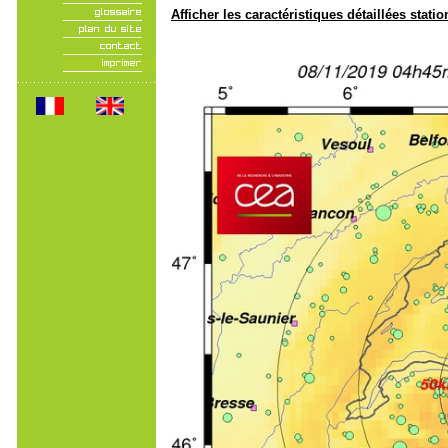
Afficher les caractéristiques détaillées statio