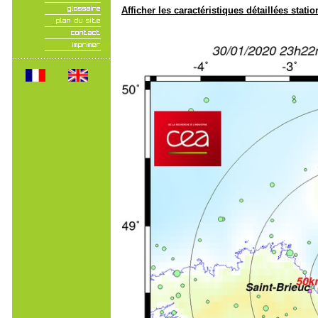
Afficher les caractéristiques détaillées statio