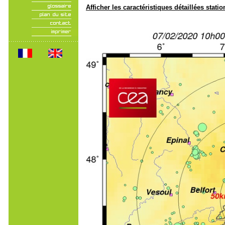
Afficher les caractéristiques détaillées statio