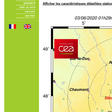
Afficher les caractéristiques détaillées statio