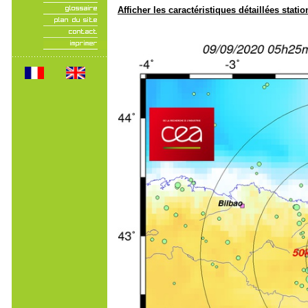
Afficher les caractéristiques détaillées statio