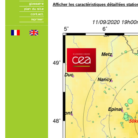
Afficher les caractéristiques détaillées statio