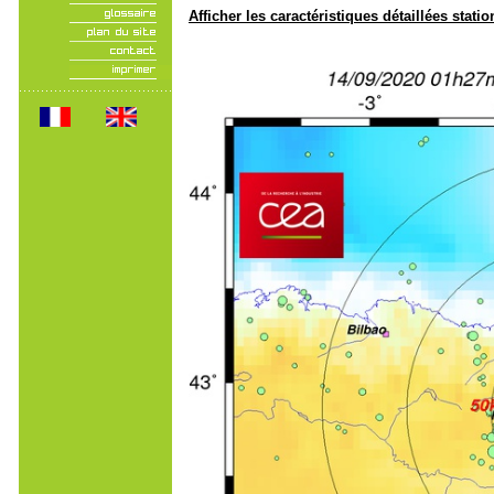
Afficher les caractéristiques détaillées statio