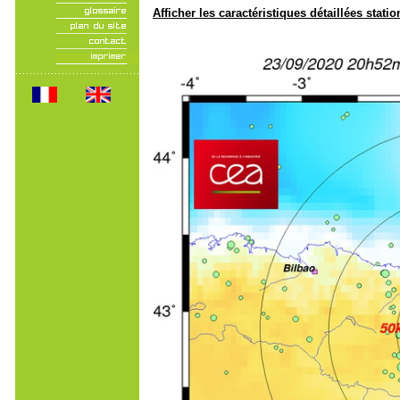
Afficher les caractéristiques détaillées statio