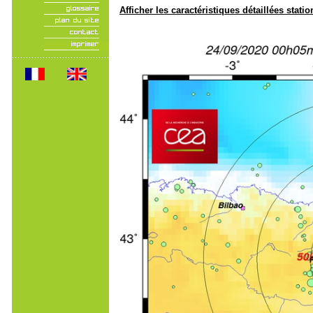
Afficher les caractéristiques détaillées statio