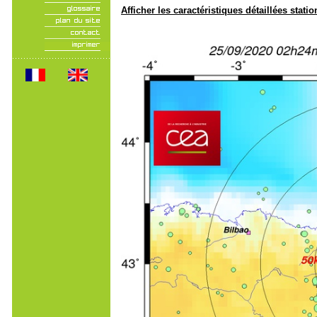
Afficher les caractéristiques détaillées statio