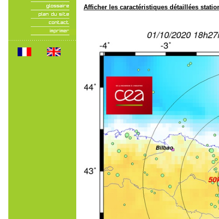
Afficher les caractéristiques détaillées statio