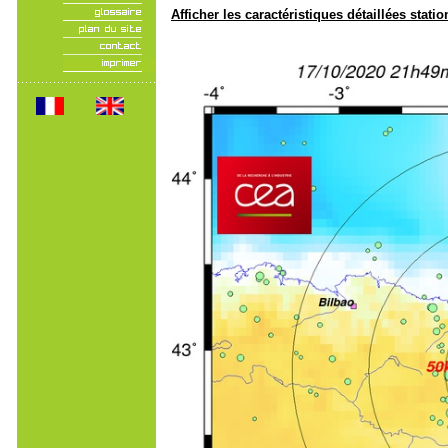
Afficher les caractéristiques détaillées statio