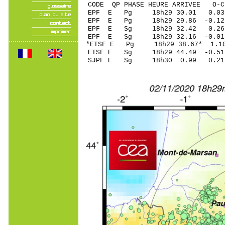
CODE QP PHASE HEURE ARRIVEE 
EPF E Pg 18h29 3
EPF E Pg 18h29 2
EPF E Sg 18h29 32.
EPF E Sg 18h29 32.16 -0
*ETSF E Pg 18h29 3
ETSF E Sg 18h29 44.49 -0
SJPF E Sg 18h30 0.99 0.