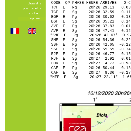
CODE QP PHASE HEURE ARRIVEE 
TCF E Pg 20h26 2
TCF E Sg 20h26 32.59 -0
BGF E Pg 20h26 3
BGF E Sg 20h26 35.21 0.
AVF E Pg 20h26 3
AVF E Sg 20h26 47.41 -0
*SMF E Pg 20h26 4
SMF E Sg 20h26 54.36 0.22
SSF E Pg 20h26 42
SSF E Sg 20h26 55.55 -0.3
RJF E Pg 20h26 46
RJF E Sg 20h27 2.91 0.
LOR E Sg 20h27 4.72 -0
CAF E Pg 20h26 50
CAF E Sg 20h27 8.36 -0.
*MFF E Sg 20h27 22.11* -