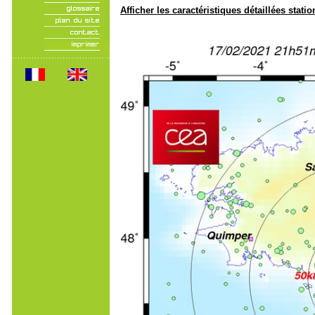
Afficher les caractéristiques détaillées statio