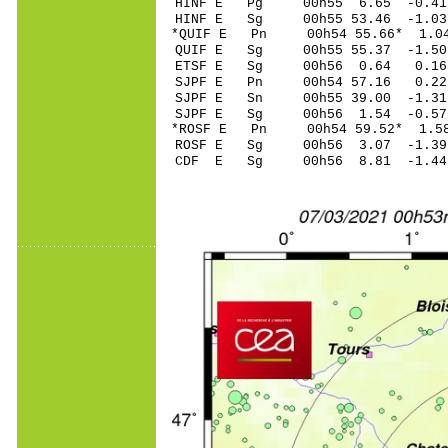
HINF E Pg 00h55 6
HINF E Sg 00h55 53.46 -
*QUIF E Pn 00h54 5
QUIF E Sg 00h55 55.37 -1
ETSF E Sg 00h56 0.64 0.
SJPF E Pn 00h54 5
SJPF E Sn 00h55 39
SJPF E Sg 00h56 1.54 -0
*ROSF E Pn 00h54 5
ROSF E Sg 00h56 3.07 -1
CDF E Sg 00h56 8.81 -1