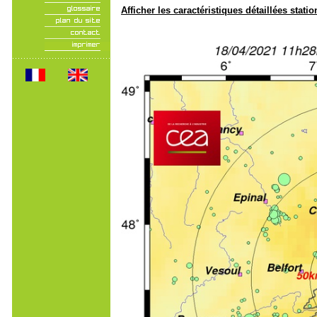
Afficher les caractéristiques détaillées statio