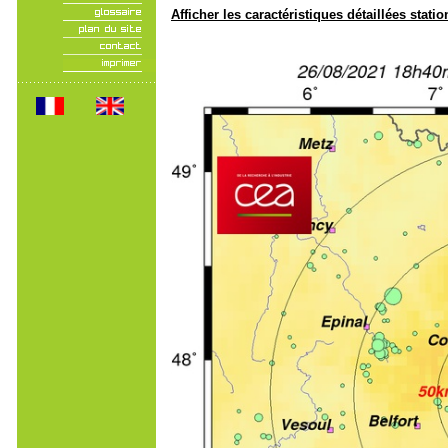
Afficher les caractéristiques détaillées statio